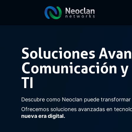
Soluciones Avan
Comunicación y
TI
Descubre como Neoclan puede transformar 
Ofrecemos soluciones avanzadas en tecnolo
nueva era digital.