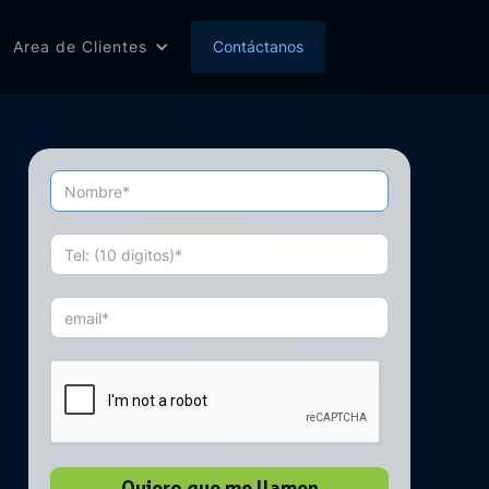
Area de Clientes
Contáctanos