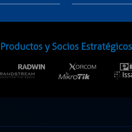
Productos y Socios Estratégicos