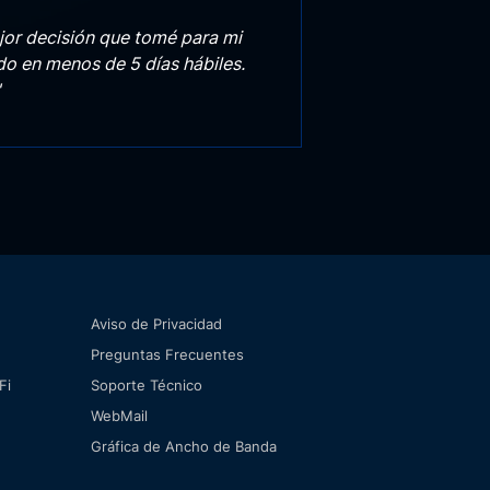
jor decisión que tomé para mi
o en menos de 5 días hábiles.
Aviso de Privacidad
Preguntas Frecuentes
Fi
Soporte Técnico
WebMail
Gráfica de Ancho de Banda