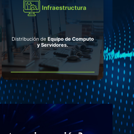
Infraestructura
Distribución de
Equipo de Computo
y Servidores.