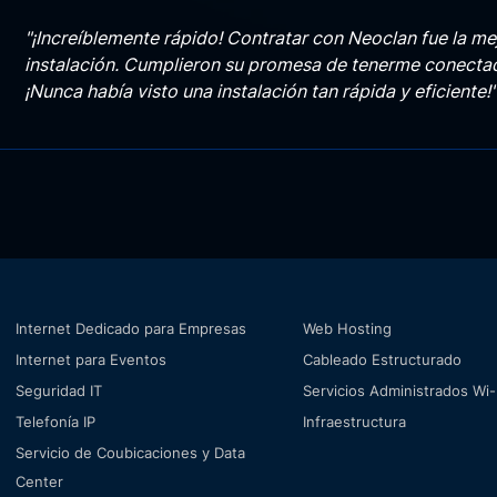
"¡Increíblemente rápido! Contratar con Neoclan fue la me
instalación. Cumplieron su promesa de tenerme conectad
¡Nunca había visto una instalación tan rápida y eficiente!"
Internet Dedicado para Empresas
Web Hosting
Internet para Eventos
Cableado Estructurado
Seguridad IT
Servicios Administrados Wi-
Telefonía IP
Infraestructura
Servicio de Coubicaciones y Data
Center