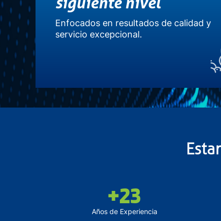
siguiente nivel
Enfocados en resultados de calidad y
servicio excepcional.
Esta
+23
Años de Experiencia